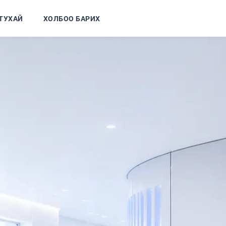
ТУХАЙ
ХОЛБОО БАРИХ